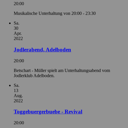
20:00
Musikalische Unterhaltung von 20:00 - 23:30
Sa.
30
Apr.
2022
Jodlerabend, Adelboden
20:00
Betschart - Müller spielt am Unterhaltungsabend vom
Jodlerklub Adelboden.
Sa.
13
Aug.
2022
Toggebuergerbuebe - Revival
20:00