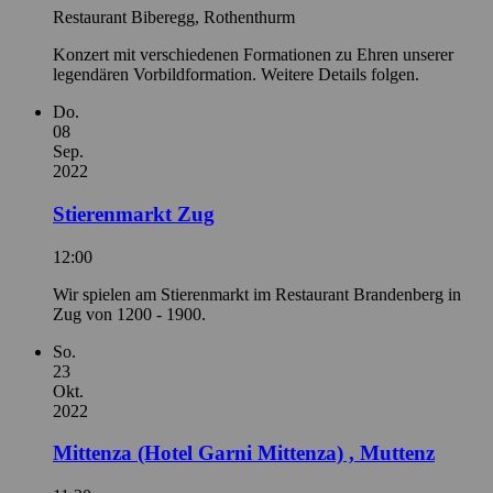
Restaurant Biberegg, Rothenthurm
Konzert mit verschiedenen Formationen zu Ehren unserer
legendären Vorbildformation. Weitere Details folgen.
Do.
08
Sep.
2022
Stierenmarkt Zug
12:00
Wir spielen am Stierenmarkt im Restaurant Brandenberg in
Zug von 1200 - 1900.
So.
23
Okt.
2022
Mittenza (Hotel Garni Mittenza) , Muttenz