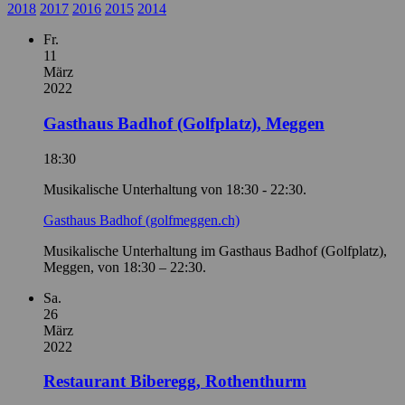
2018
2017
2016
2015
2014
Fr.
11
März
2022
Gasthaus Badhof (Golfplatz), Meggen
18:30
Musikalische Unterhaltung von 18:30 - 22:30.
Gasthaus Badhof (golfmeggen.ch)
Musikalische Unterhaltung im Gasthaus Badhof (Golfplatz),
Meggen, von 18:30 – 22:30.
Sa.
26
März
2022
Restaurant Biberegg, Rothenthurm