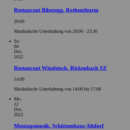
Restaurant Biberegg, Rothenthurm
20:00
Musikalische Unterhaltung von 20:00 - 23:30
So.
04
Dez.
2022
Restaurant Windstock, Rickenbach SZ
14:00
Musikalische Unterhaltung von 14:00 bis 17:00
Mo.
12
Dez.
2022
Montagsmusik, Schützenhaus Altdorf